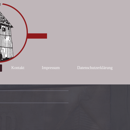
Kontakt
Impressum
Datenschutzerklärung