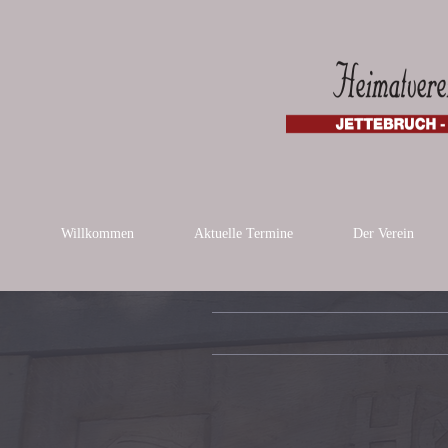
Willkommen
Aktuelle Termine
Der Verein