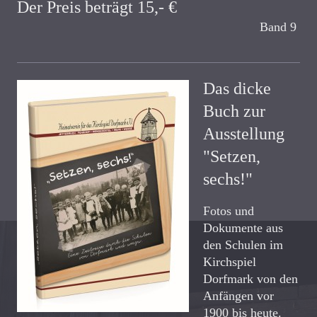
Der Preis beträgt 15,- €
Band 9
Das dicke
Buch zur
Ausstellung
"Setzen,
sechs!"
Fotos und
Dokumente aus
den Schulen im
Kirchspiel
Dorfmark von den
Anfängen vor
1900 bis heute.