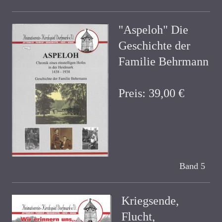
"Aspeloh" Die
Geschichte der
Familie Behrmann
Preis: 39,00 €
Band 5
Kriegsende,
Flucht,