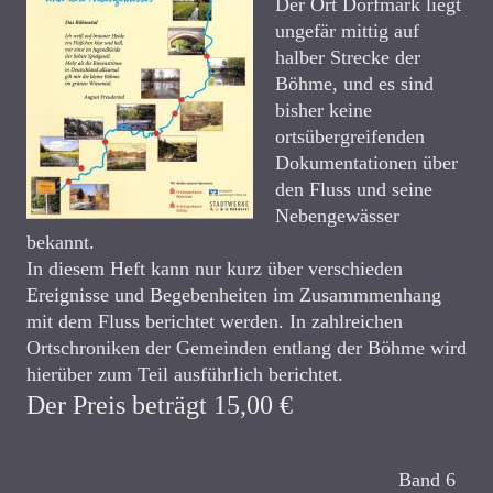
Der Ort Dorfmark liegt
ungefär mittig auf
halber Strecke der
Böhme, und es sind
bisher keine
ortsübergreifenden
Dokumentationen über
den Fluss und seine
Nebengewässer
bekannt.
In diesem Heft kann nur kurz über verschieden
Ereignisse und Begebenheiten im Zusammmenhang
mit dem Fluss berichtet werden. In zahlreichen
Ortschroniken der Gemeinden entlang der Böhme wird
hierüber zum Teil ausführlich berichtet.
Der Preis beträgt 15,00 €
Band 6