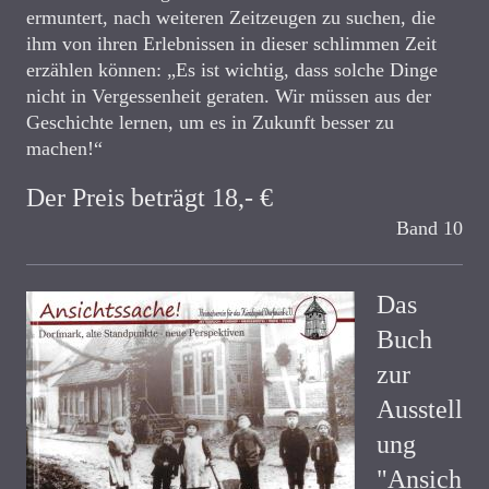
ermuntert, nach weiteren Zeitzeugen zu suchen, die
ihm von ihren Erlebnissen in dieser schlimmen Zeit
erzählen können:
„Es ist wichtig, dass solche Dinge
nicht in Vergessenheit geraten. Wir müssen aus der
Geschichte lernen, um es in Zukunft besser zu
machen!“
Der Preis beträgt 18,- €
Band 10
Das
Buch
zur
Ausstell
ung
"Ansich