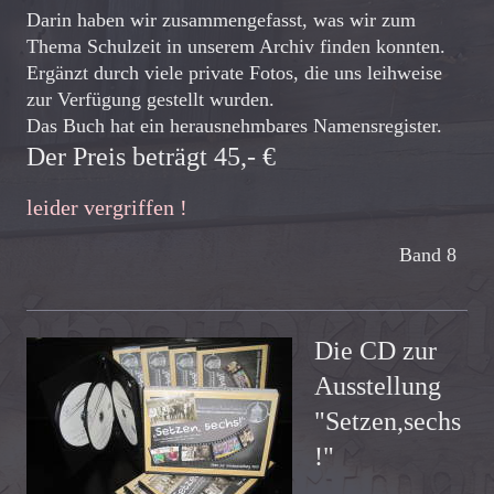
Darin haben wir zusammengefasst, was wir zum
Thema Schulzeit in unserem Archiv finden konnten.
Ergänzt durch viele private Fotos, die uns leihweise
zur Verfügung gestellt wurden.
Das Buch hat ein herausnehmbares Namensregister.
Der Preis beträgt 45,- €
leider vergriffen !
Band 8
Die CD zur
Ausstellung
"Setzen,sechs
!"