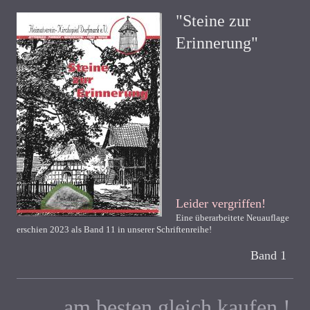
"Steine zur
Erinnerung"
Leider vergriffen!
Eine überarbeitete Neuauflage
erschien 2023 als Band 11 in unserer Schriftenreihe!
Band 1
....... am besten gleich kaufen !