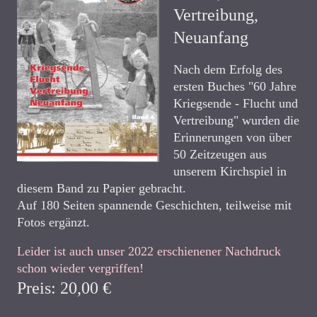
Vertreibung,
Neuanfang
Nach dem Erfolg des
ersten Buches "60 Jahre
Kriegsende - Flucht und
Vertreibung" wurden die
Erinnerungen von über
50 Zeitzeugen aus
unserem Kirchspiel in
diesem Band zu Papier gebracht.
Auf 180 Seiten spannende Geschichten, teilweise mit
Fotos ergänzt.
Leider ist auch unser 2022 erschienener Nachdruck
schon wieder vergriffen!
Preis: 20,00 €