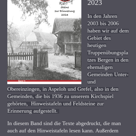
2023
In den Jahren
2003 bis 2006
haben wir auf dem
Gebiet des
heutigen
Truppenübungspla
tzes Bergen in den
ehemaligen
Gemeinden Unter-
und
Obereinzingen, in Aspeloh und Grefel, also in den
Gemeinden, die bis 1936 zu unserem Kirchspiel
gehörten, Hinweistafeln und Feldsteine zur
Erinnerung aufgestellt.
In diesem Band sind die Texte abgedruckt, die man
auch auf den Hinweistafeln lesen kann. Außerdem