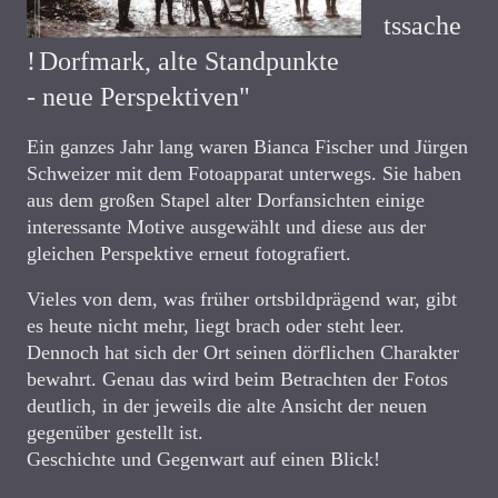
tssache
!
Dorfmark, alte Standpunkte
- neue Perspektiven"
Ein ganzes Jahr lang waren Bianca Fischer und Jürgen
Schweizer mit dem Fotoapparat unterwegs. Sie haben
aus dem großen Stapel alter Dorfansichten einige
interessante Motive ausgewählt und diese aus der
gleichen Perspektive erneut fotografiert.
Vieles von dem, was früher ortsbildprägend war, gibt
es heute nicht mehr, liegt brach oder steht leer.
Dennoch hat sich der Ort seinen dörflichen Charakter
bewahrt. Genau das wird beim Betrachten der Fotos
deutlich, in der jeweils die alte Ansicht der neuen
gegenüber gestellt ist.
Geschichte und Gegenwart auf einen Blick!