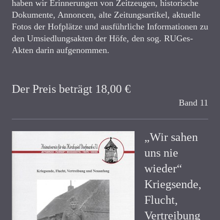
haben wir Erinnerungen von Zeitzeugen, historische
Dokumente, Annoncen, alte Zeitungsartikel, aktuelle
Fotos der Hofplätze und ausführliche Informationen zu
den Umsiedlungsakten der Höfe, den sog. RUGes-
Akten darin aufgenommen.
Der Preis beträgt 18,00 €
Band 11
„Wir sahen
uns nie
wieder“
Kriegsende,
Flucht,
Vertreibung