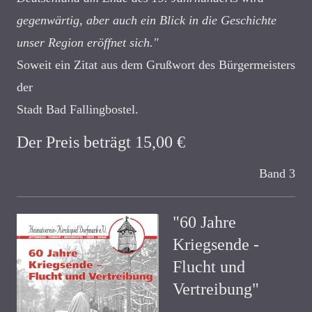
gegenwärtig, aber auch ein Blick in die Geschichte
unser Region eröffnet sich."
Soweit ein Zitat aus dem Grußwort des Bürgermeisters
der
Stadt Bad Fallingbostel.
Der Preis beträgt 15,00 €
Band 3
"60 Jahre
Kriegsende -
Flucht und
Vertreibung"