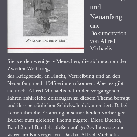
und
Neuanfang
eine
Dokumentation
von Alfred
Michaelis
Sie werden weniger - Menschen, die sich noch an den
Zweiten Weltkrieg,
das Kriegsende, an Flucht, Vertreibung und an den
Neuanfang nach 1945 erinnern können. Aber es gibt
sie noch. Alfred Michaelis hat in den vergangenen
Jahren zahlreiche Zeitzeugen zu diesem Thema befragt
und ihre persönlichen Schicksale dokumentiert. Dabei
kamen ihm die Erfahrungen seiner beiden vorherigen
Bücher zum gleichen Thema zugute. Diese Bücher,
Band 2 und Band 4, stießen auf großes Interesse und
waren im Nu vergriffen. Das hat Alfred Michaelis