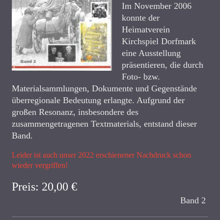
Im November 2006
konnte der
Heimatverein
Kirchspiel Dorfmark
eine Ausstellung
präsentieren, die durch
Foto- bzw.
Materialsammlungen, Dokumente und Gegenstände
überregionale Bedeutung erlangte. Aufgrund der
großen Resonanz, insbesondere des
zusammengetragenen Textmaterials, entstand dieser
Band.
Leider ist auch unser 2022 erschienener Nachdruck schon
wieder vergriffen!
Preis: 20,00 €
Band 2