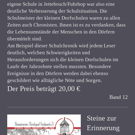
eigene Schule in Jettebruch/Fuhrhop war also eine
deutliche Verbesserung der Schulsituation. Die
Schulmeister der kleinen Dorfschulen waren zu allen
Zeiten auch Chronisten. Ihnen ist es zu verdanken, dass
die Lebensumstände der Menschen in den Dörfern
übermittelt sind.
Am Beispiel dieser Schulchronik wird jedem Leser
deutlich, welchen Schwierigkeiten und
Herausforderungen sich die kleinen Dorfschulen im
Laufe der Jahrzehnte stellen mussten. Besondere
Ereignisse in den Dörfern werden dabei ebenso
geschildert wie alltägliche Nöte und Sorgen.
Der Preis beträgt 20,00 €
Band 12
Steine zur
Erinnerung