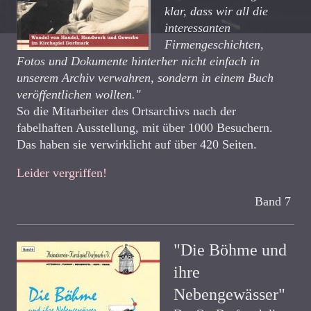
klar, dass wir all die
interessanten
Firmengeschichten,
Fotos und Dokumente hinterher nicht einfach in
unserem Archiv verwahren, sondern in einem Buch
veröffentlichen wollten."
So die Mitarbeiter des Ortsarchivs nach der
fabelhaften Ausstellung, mit über 1000 Besuchern.
Das haben sie verwirklicht auf über 420 Seiten.
Leider vergriffen!
Band 7
"Die Böhme und
ihre
Nebengewässer"