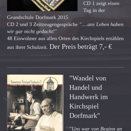
CD 1 zeigt einen
Tag in der
Grundschule Dorfmark 2015
CD 2 und 3 Zeitzeugengespräche
"....ans Leben haben
wir gar nicht gedacht!"
48 Einwohner aus allen Orten des Kirchspiels erzählen
Der Preis beträgt 7,- €
aus ihrer Schulzeit.
"Wandel von
Handel und
Handwerk im
Kirchspiel
Dorfmark"
"Uns war von Beginn an