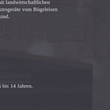
it landwirtschaftlichen
ktrogeräte vom Bügeleisen
sind.
 bis 14 Jahren.