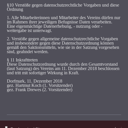
§10 Verstöße gegen datenschutzrechtliche Vorgaben und diese
Ordnung
1. Alle Mitarbeiterinnen und Mitarbeiter des Vereins dürfen nur
im Rahmen ihrer jeweiligen Befugnisse Daten verarbeiten.
Eine eigenmächtige Datenerhebung, - nutzung oder -
weitergabe ist unterwagt.
2. Verstöße gegen allgemeine datenschutzrechtliche Vorgaben
und insbesondere gegen diese Datenschutzordnung können
gemäß den Saktionsmitteln, wie sie in der Satzung vorgesehen
sind, geahndet werden.
§ 11 Inkrafttreten
Diese Datenschutzordnung wurde durch den Gesamtvorstand
(laut Satzung) des Vereins am 11. Dezember 2018 beschlossen
und tritt mit sofortiger Wirkung in Kraft.
Dorfmark, 11. Dezember 2018
gez. Hartmut Koch (1. Vorsitzender)
gez. Frank Drewes (2. Vorsitzender)