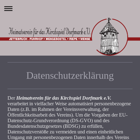
Datenschutzerklärung
Der
Heimatverein für das Kirchspiel Dorfmark e.V.
verarbeitet in vielfacher Weise automatisiert personenbezogene
Daten (z.B. im Rahmen der Vereinsverwaltung, der
Öffentlichkeitsarbeit des Vereins). Um die Vorgaben der EU-
Datenschutz-Grundverordnung (DS-GVO) und des
Bundesdatenschutzgesetzes (BDSG) zu erfüllen,
Datenschutzverstöße zu vermeiden und einen einheitlichen
Umgang mit personenbezogenen Daten innerhalb des Vereins