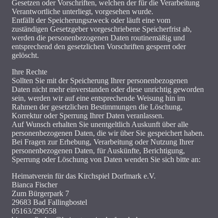
Gesetzen oder Vorschriften, welchen der für die Verarbeitung
Verantwortliche unterliegt, vorgesehen wurde.
Entfällt der Speicherungszweck oder läuft eine vom
zuständigen Gesetzgeber vorgeschriebene Speicherfrist ab,
werden die personenbezogenen Daten routinemäßig und
entsprechend den gesetzlichen Vorschriften gesperrt oder
gelöscht.
Ihre Rechte
Sollten Sie mit der Speicherung Ihrer personenbezogenen
Daten nicht mehr einverstanden oder diese unrichtig geworden
sein, werden wir auf eine entsprechende Weisung hin im
Rahmen der gesetzlichen Bestimmungen die Löschung,
Korrektur oder Sperrung Ihrer Daten veranlassen.
Auf Wunsch erhalten Sie unentgeltlich Auskunft über alle
personenbezogenen Daten, die wir über Sie gespeichert haben.
Bei Fragen zur Erhebung, Verarbeitung oder Nutzung Ihrer
personenbezogenen Daten, für Auskünfte, Berichtigung,
Sperrung oder Löschung von Daten wenden Sie sich bitte an:
Heimatverein für das Kirchspiel Dorfmark e.V.
Bianca Fischer
Zum Bürgerpark 7
29683 Bad Fallingbostel
05163/290558